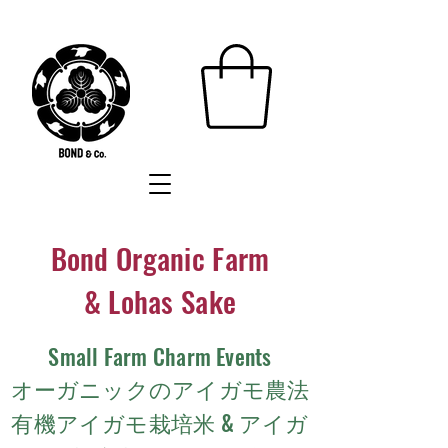
Bond Organic Farm
& Lohas Sake
Small Farm Charm Events
オーガニックのアイガモ農法
有機アイガモ栽培米 & アイガ