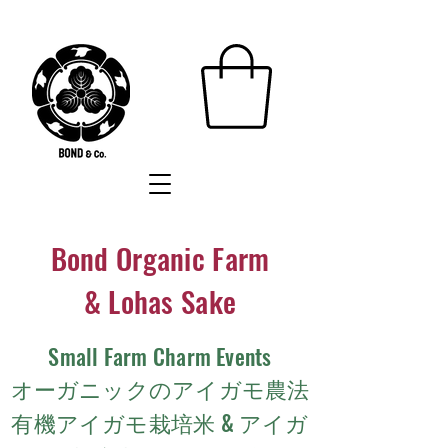
Bond Organic Farm
& Lohas Sake
Small Farm Charm Events
オーガニックのアイガモ農法
有機アイガモ栽培米 & アイガ