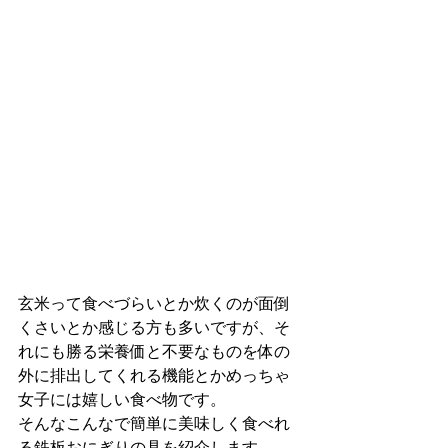
玄米って食べづらいとか炊くのが面倒
くさいとか感じる方も多いですが、そ
れにも勝る栄養価と不要なものを体の
外に排出してくれる機能とかめっちゃ
女子には嬉しい食べ物です。
そんなこんなで簡単に美味しく食べれ
る鉄板おにぎりの具を紹介します。